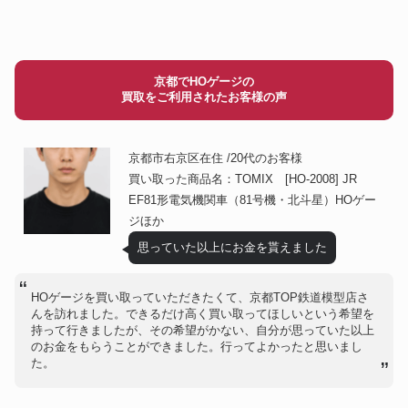
京都でHOゲージの
買取をご利用されたお客様の声
京都市右京区在住 /20代のお客様
買い取った商品名：TOMIX [HO-2008] JR
EF81形電気機関車（81号機・北斗星）HOゲー
ジほか
思っていた以上にお金を貰えました
HOゲージを買い取っていただきたくて、京都TOP鉄道模型店さ
んを訪れました。できるだけ高く買い取ってほしいという希望を
持って行きましたが、その希望がかない、自分が思っていた以上
のお金をもらうことができました。行ってよかったと思いまし
た。