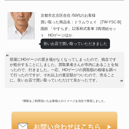
京都市左京区在住 /50代のお客様
買い取った商品名：トラムウェイ [TW-YSC-B]
国鉄 「やすらぎ」12系和式客車 2両増結セッ
ト HOゲージほか
良いお店で買い取っていただきました
部屋にHOゲージの置き場がなくなってしまったので、残念です
が処分することにしました。買取業者さんが市内にあることを知
ったので、行きました。一応、HOゲージの買取額の相場を調べ
て行ったのですが、それ以上の査定額がついたので、売ること
に。良いお店で買い取っていただけて良かったです。
*買取をご利用頂いたお客様とのイメージを当社で再現しました。