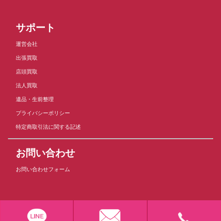
サポート
運営会社
出張買取
店頭買取
法人買取
遺品・生前整理
プライバシーポリシー
特定商取引法に関する記述
お問い合わせ
お問い合わせフォーム